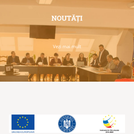
NOUTĂȚI
Vezi mai mult