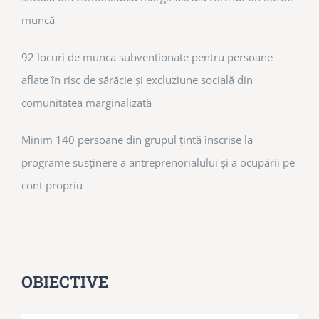
muncă
92 locuri de munca subvenționate pentru persoane
aflate în risc de sărăcie și excluziune socială din
comunitatea marginalizată
Minim 140 persoane din grupul țintă înscrise la
programe susținere a antreprenorialului și a ocupării pe
cont propriu
OBIECTIVE