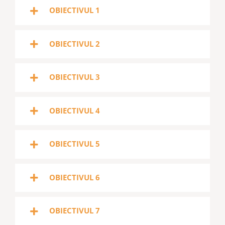
OBIECTIVUL 1
OBIECTIVUL 2
OBIECTIVUL 3
OBIECTIVUL 4
OBIECTIVUL 5
OBIECTIVUL 6
OBIECTIVUL 7