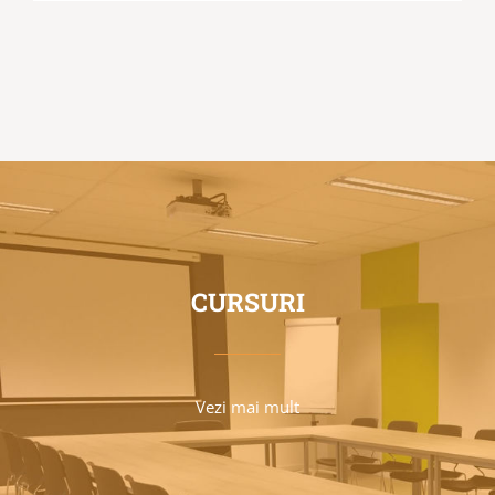
CURSURI
Vezi mai mult