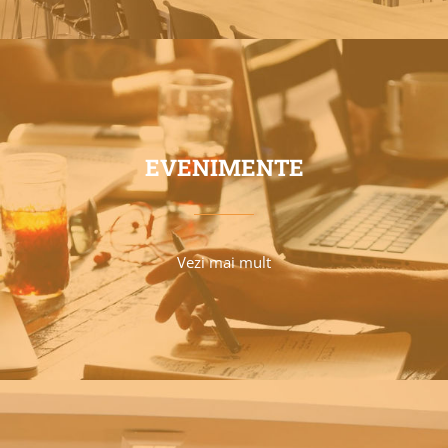
EVENIMENTE
Vezi mai mult