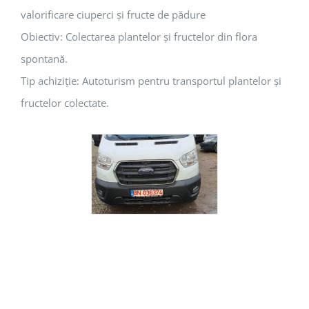
valorificare ciuperci și fructe de pădure
Obiectiv: Colectarea plantelor și fructelor din flora
spontană.
Tip achiziție: Autoturism pentru transportul plantelor și
fructelor colectate.