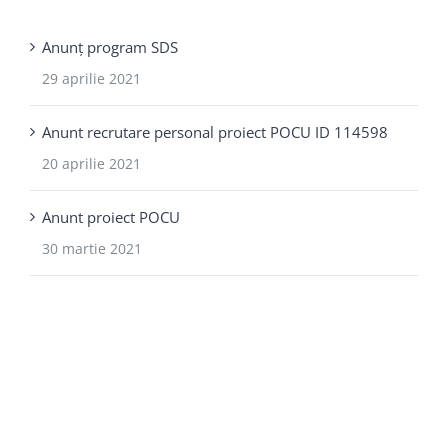
Anunț program SDS
29 aprilie 2021
Anunt recrutare personal proiect POCU ID 114598
20 aprilie 2021
Anunt proiect POCU
30 martie 2021