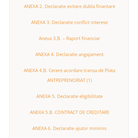
ANEXA 2. Declaratie evitare dubla finantare
ANEXA 3. Declaratie conflict interese
Anexa 3.B. – Raport financiar
ANEXA 4. Declaratie angajament
ANEXA 4.B. Cerere acordare transa de Plata
ANTREPRENORIAT (1)
ANEXA 5. Declaratie eligibilitate
ANEXA 5.B. CONTRACT DE CREDITARE
ANEXA 6. Declaratie ajutor minimis