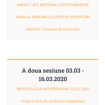
ANEXA 7. ACT ADITIONAL CONTR SUBVENTIE
ANEXA 8. MEMORIU JUSTIFICATIV MODIFICARI
ANEXA 9. Scrisoare de informare
A doua sesiune 03.03 -
16.03.2020
METODOLOGIE ANTEPRENORIAT 03.03.2020
Anexa 2 Grila de verificare a eligibilitatii