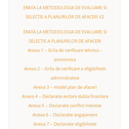
ERATA LA METODOLOGIA DE EVALUARE SI
SELECȚIE A PLANURILOR DE AFACERI V2
ERATA LA METODOLOGIA DE EVALUARE SI
SELECȚIE A PLANURILOR DE AFACERI
Anexa 1 – Grila de verificare tehnico –
economica
Anexa 2 – Grila de verificare a eligibilitatii
administrative
Anexa 3 – model plan de afaceri
Anexa 4 – Declaratie evitare dubla finantare
Anexa 5 – Declaratie conflict interese
Anexa 6 – Declaratie angajament
Anexa 7 – Declaratie eligibilitate