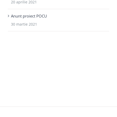
20 aprilie 2021
Anunt proiect POCU
30 martie 2021