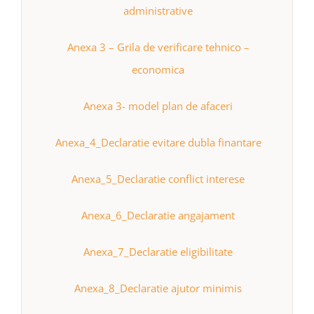
administrative
Anexa 3 – Grila de verificare tehnico –
economica
Anexa 3- model plan de afaceri
Anexa_4_Declaratie evitare dubla finantare
Anexa_5_Declaratie conflict interese
Anexa_6_Declaratie angajament
Anexa_7_Declaratie eligibilitate
Anexa_8_Declaratie ajutor minimis