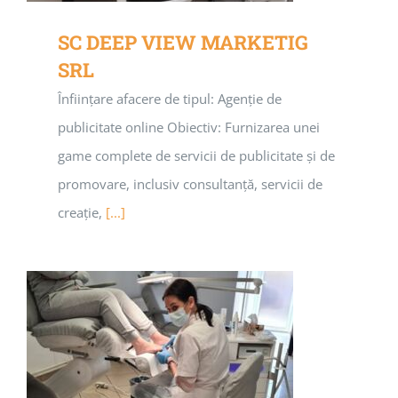
SC DEEP VIEW MARKETIG
SRL
Înființare afacere de tipul: Agenție de
publicitate online Obiectiv: Furnizarea unei
game complete de servicii de publicitate și de
promovare, inclusiv consultanță, servicii de
creație,
[...]