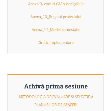
Anexa 9- coduri CAEN neeligibile
Anexa_10_Bugetul proiectului
Anexa_11_Model contestatie
Grafic implementare
Arhivă prima sesiune
METODOLOGIA DE EVALUARE SI SELECȚIE A
PLANURILOR DE AFACERI