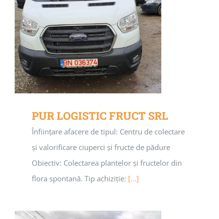
PUR LOGISTIC FRUCT SRL
Înființare afacere de tipul: Centru de colectare
și valorificare ciuperci și fructe de pădure
Obiectiv: Colectarea plantelor și fructelor din
flora spontană. Tip achiziție:
[...]