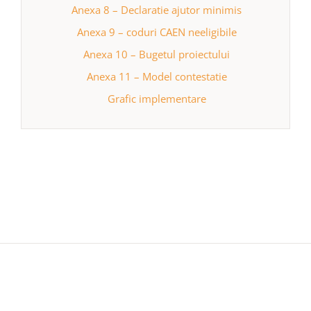
Anexa 8 – Declaratie ajutor minimis
Anexa 9 – coduri CAEN neeligibile
Anexa 10 – Bugetul proiectului
Anexa 11 – Model contestatie
Grafic implementare