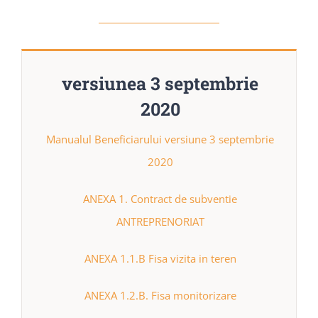
versiunea 3 septembrie
2020
Manualul Beneficiarului versiune 3 septembrie
2020
ANEXA 1. Contract de subventie
ANTREPRENORIAT
ANEXA 1.1.B Fisa vizita in teren
ANEXA 1.2.B. Fisa monitorizare